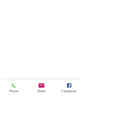
Phone
Email
Facebook