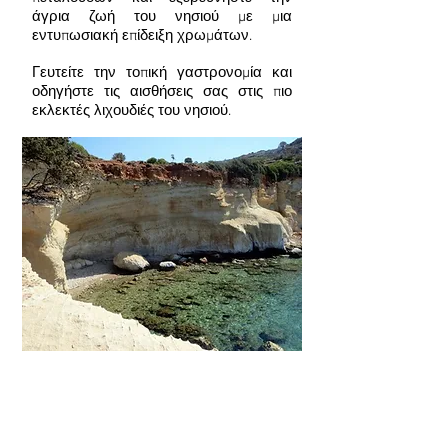
άγρια ζωή του νησιού με μια
εντυπωσιακή επίδειξη χρωμάτων.
Γευτείτε την τοπική γαστρονομία και
οδηγήστε τις αισθήσεις σας στις πιο
εκλεκτές λιχουδιές του νησιού.