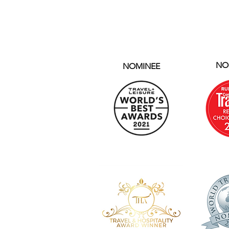
NO
NOMINEE