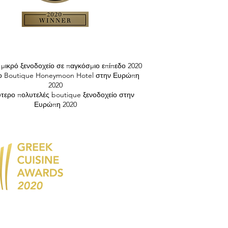
μικρό ξενοδοχείο σε παγκόσμιο επίπεδο 2020
ο Boutique Honeymoon Hotel στην Ευρώπη
2020
ύτερο πολυτελές boutique ξενοδοχείο στην
Ευρώπη 2020