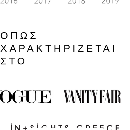
ΟΠΩΣ
ΧΑΡΑΚΤΗΡΙΖΕΤΑΙ
ΣΤΟ