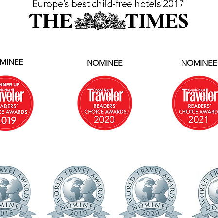
MINEE
NOMINEE
NOMINEE