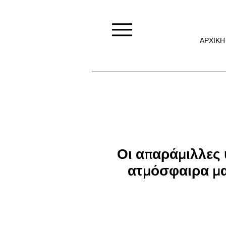
ΑΡΧΙΚΗ
Οι απαράμιλλες 
ατμόσφαιρα μα