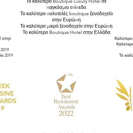
Το καλύτερο Boutique Luxury Hotel σε
παγκόσμιο επίπεδο
Το καλύτερο πολυτελές boutique ξενοδοχείο
στην Ευρώπη
Το καλύτερο μικρό ξενοδοχείο στην Ευρώπη
Το καλύτερο Boutique Hotel στην Ελλάδα
l στην
Καλύτερο 
Καλύτερ
 2019
δα 2019
Το καλ