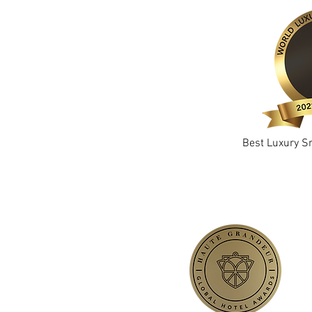
Best Luxury Sm