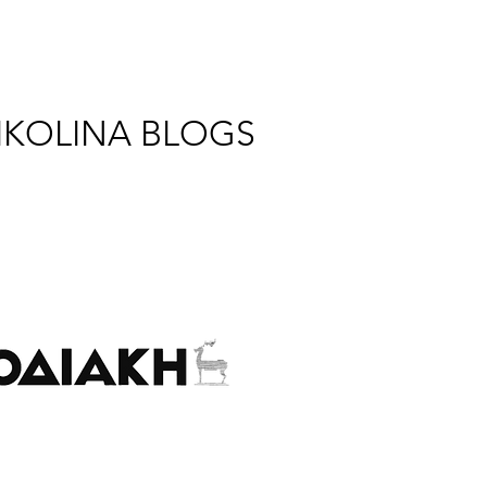
IKOLINA BLOGS