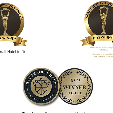
all Hotel in Greece