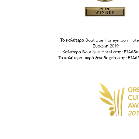
Το καλύτερο Boutique Honeymoon Hote
Ευρώπη 2019
Καλύτερο Boutique Hotel στην Ελλάδα
Το καλύτερο μικρό ξενοδοχείο στην Ελλά