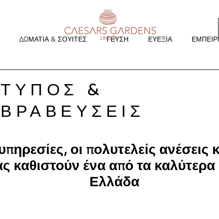
ΔΩΜΑΤΙΑ & ΣΟΥΙΤΕΣ
ΓΕΥΣΗ
ΕΥΕΞΙΑ
ΕΜΠΕΙΡ
ΤΥΠΟΣ &
ΒΡΑΒΕΥΣΕΙΣ
υπηρεσίες, οι πολυτελείς ανέσεις 
ς καθιστούν ένα από τα καλύτερα
Ελλάδα